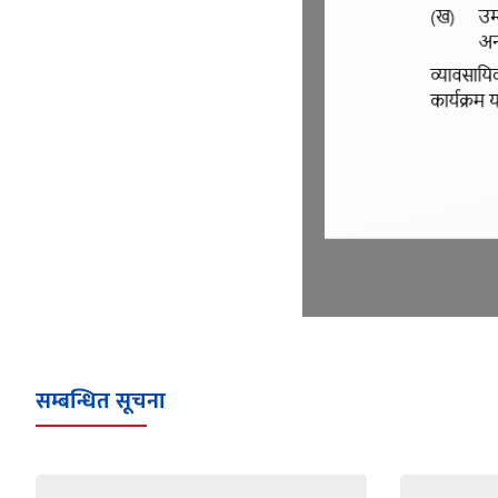
सम्बन्धित सूचना