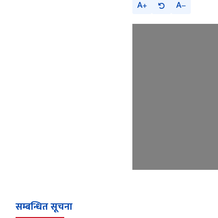
A
A
सम्बन्धित सूचना