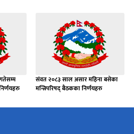
गतेसम्म
संवत २०८३ साल असार महिना बसेका
निर्णयहरु
मन्त्रिपरिषद् बैठकका निर्णयहरु