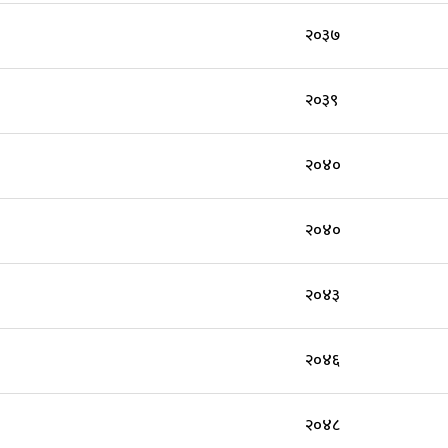
२०३७
२०३९
२०४०
२०४०
२०४३
२०४६
२०४८