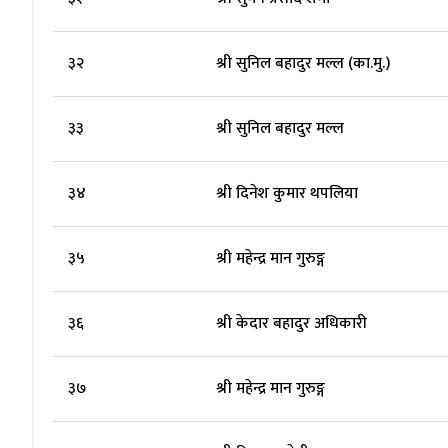
३२
श्री सुनिल बहादुर मल्ल (का.मु.)
३३
श्री सुनिल बहादुर मल्ल
३४
श्री दिनेश कुमार थपलिया
३५
श्री महेन्द्र मान गुरुङ्ग
३६
श्री केदार बहादुर अधिकारी
३७
श्री महेन्द्र मान गुरुङ्ग