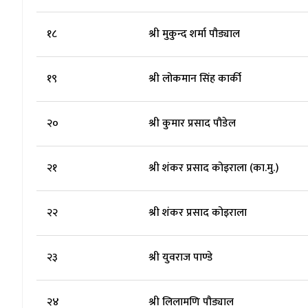
१८
श्री मुकुन्द शर्मा पौड्याल
१९
श्री लोकमान सिंह कार्की
२०
श्री कुमार प्रसाद पौडेल
२१
श्री शंकर प्रसाद कोइराला (का.मु.)
२२
श्री शंकर प्रसाद कोइराला
२३
श्री युवराज पाण्डे
२४
श्री लिलामणि पौड्याल